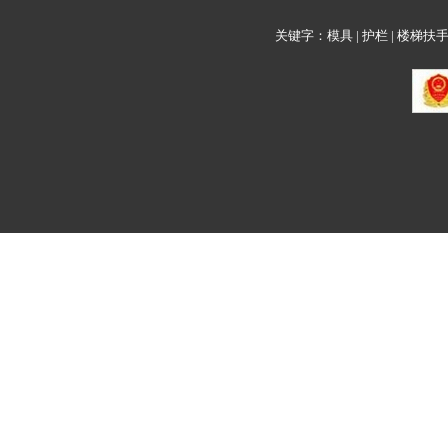
关键字：模具 | 护栏 | 楼梯扶手