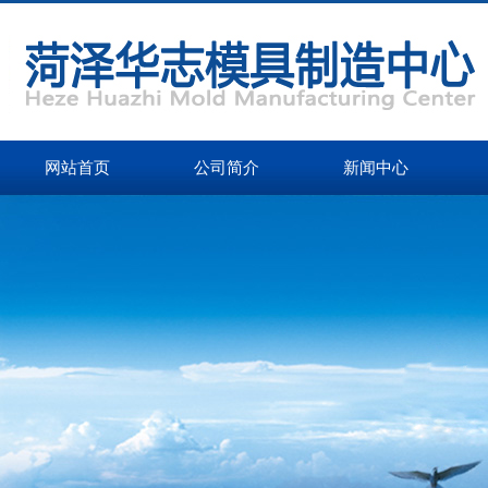
网站首页
公司简介
新闻中心