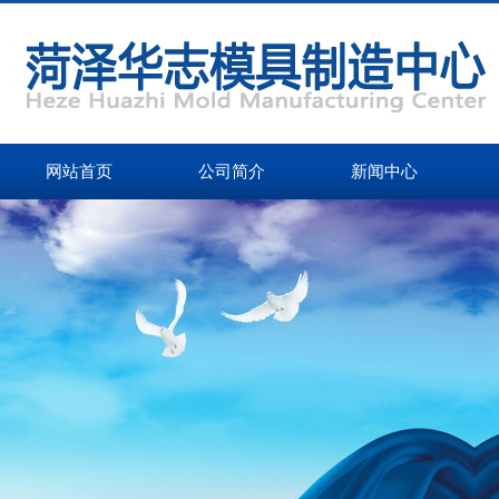
网站首页
公司简介
新闻中心